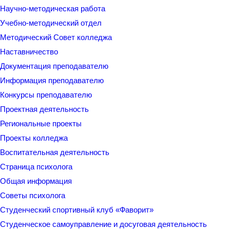
Научно-методическая работа
Учебно-методический отдел
Методический Совет колледжа
Наставничество
Документация преподавателю
Информация преподавателю
Конкурсы преподавателю
Проектная деятельность
Региональные проекты
Проекты колледжа
Воспитательная деятельность
Страница психолога
Общая информация
Советы психолога
Студенческий спортивный клуб «Фаворит»
Студенческое самоуправление и досуговая деятельность