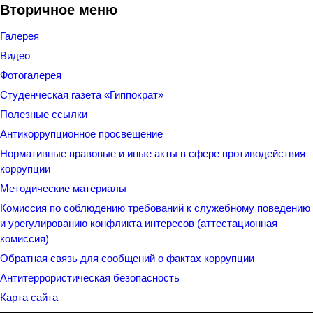
Вторичное меню
Галерея
Видео
Фотогалерея
Студенческая газета «Гиппократ»
Полезные ссылки
Антикоррупционное просвещение
Нормативные правовые и иные акты в сфере противодействия
коррупции
Методические материалы
Комиссия по соблюдению требований к служебному поведению
и урегулированию конфликта интересов (аттестационная
комиссия)
Обратная связь для сообщений о фактах коррупции
Антитеррористическая безопасность
Карта сайта