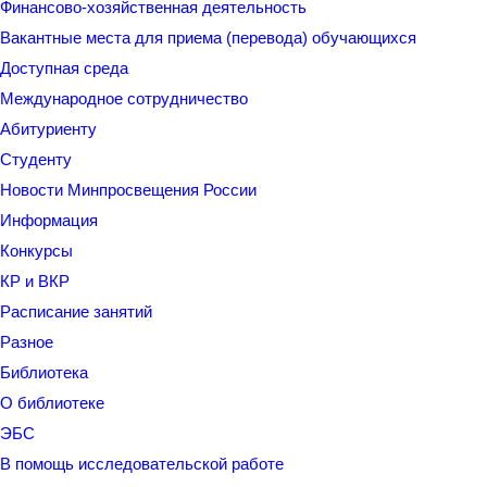
Финансово-хозяйственная деятельность
Вакантные места для приема (перевода) обучающихся
Доступная среда
Международное сотрудничество
Абитуриенту
Студенту
Новости Минпросвещения России
Информация
Конкурсы
КР и ВКР
Расписание занятий
Разное
Библиотека
О библиотеке
ЭБС
В помощь исследовательской работе