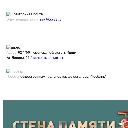
Электронная почта:
imk@obl72.ru
Адрес:
627750 Тюменская область, г. Ишим,
ул. Ленина, 56 (
смотреть на карте)
.
Проезд:
общественным транспортом до остановки "Госбанк"