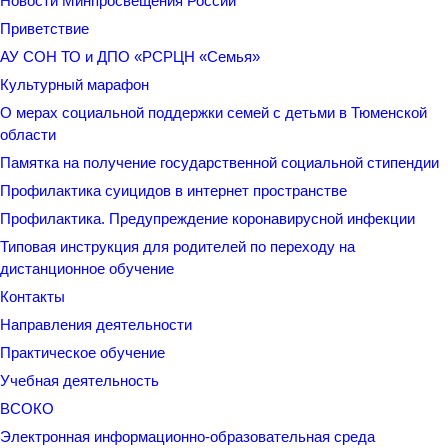
Новости Минпросвещения России
Приветствие
АУ СОН ТО и ДПО «РСРЦН «Семья»
Культурный марафон
О мерах социальной поддержки семей с детьми в Тюменской
области
Памятка на получение государственной социальной стипендии
Профилактика суицидов в интернет пространстве
Профилактика. Предупреждение коронавирусной инфекции
Типовая инструкция для родителей по переходу на
дистанционное обучение
Контакты
Направления деятельности
Практическое обучение
Учебная деятельность
ВСОКО
Электронная информационно-образовательная среда