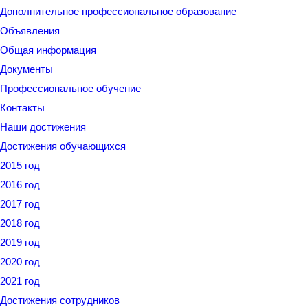
Дополнительное профессиональное образование
Объявления
Общая информация
Документы
Профессиональное обучение
Контакты
Наши достижения
Достижения обучающихся
2015 год
2016 год
2017 год
2018 год
2019 год
2020 год
2021 год
Достижения сотрудников