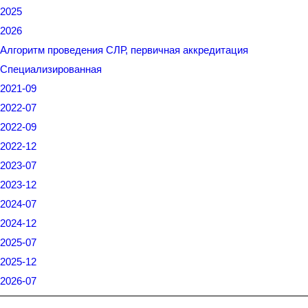
2025
2026
Алгоритм проведения СЛР, первичная аккредитация
Специализированная
2021-09
2022-07
2022-09
2022-12
2023-07
2023-12
2024-07
2024-12
2025-07
2025-12
2026-07