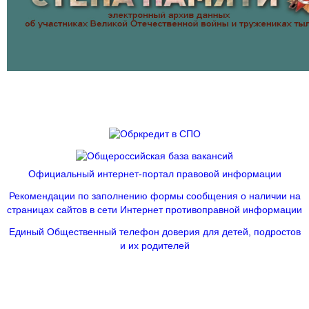
Официальный интернет-портал правовой информации
Рекомендации по заполнению формы сообщения о наличии на
страницах сайтов в сети Интернет противоправной информации
Единый Общественный телефон доверия для детей, подростов
и их родителей