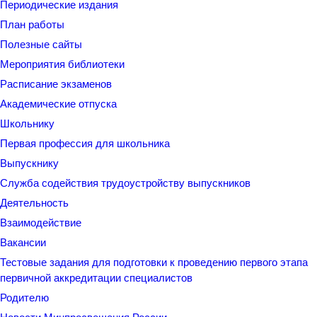
Периодические издания
План работы
Полезные сайты
Мероприятия библиотеки
Расписание экзаменов
Академические отпуска
Школьнику
Первая профессия для школьника
Выпускнику
Служба содействия трудоустройству выпускников
Деятельность
Взаимодействие
Вакансии
Тестовые задания для подготовки к проведению первого этапа
первичной аккредитации специалистов
Родителю