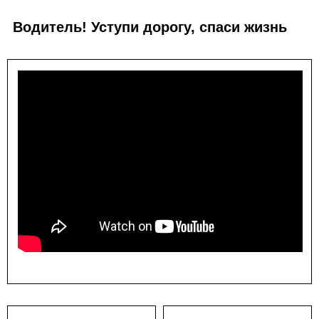
Водитель! Уступи дорогу, спаси жизнь