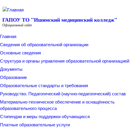
Перейти к основному содержанию
ГАПОУ ТО "Ишимский медицинский колледж"
Официальный сайт
Главная
Сведения об образовательной организации
Основные сведения
Структура и органы управления образовательной организацией
Документы
Образование
Образовательные стандарты и требования
Руководство. Педагогический (научно-педагогический) состав
Материально-техническое обеспечение и оснащённость
образовательного процесса
Стипендии и меры поддержки обучающихся
Платные образовательные услуги