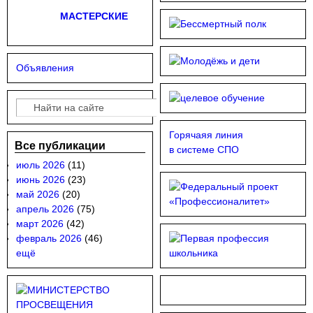
МАСТЕРСКИЕ
Объявления
Поиск
Форма поиска
Горячаяя линия
Все публикации
в системе СПО
июль 2026
(11)
июнь 2026
(23)
май 2026
(20)
апрель 2026
(75)
март 2026
(42)
февраль 2026
(46)
ещё