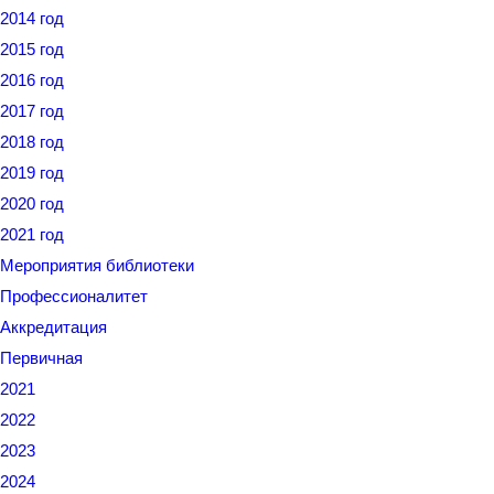
2014 год
2015 год
2016 год
2017 год
2018 год
2019 год
2020 год
2021 год
Мероприятия библиотеки
Профессионалитет
Аккредитация
Первичная
2021
2022
2023
2024