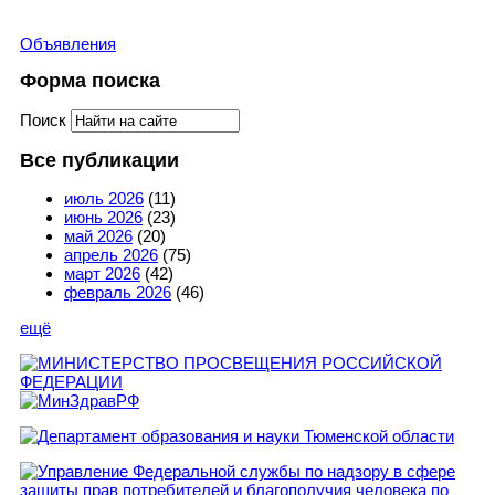
Объявления
Форма поиска
Поиск
Все публикации
июль 2026
(11)
июнь 2026
(23)
май 2026
(20)
апрель 2026
(75)
март 2026
(42)
февраль 2026
(46)
ещё