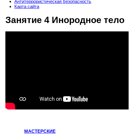
Антитеррористическая безопасность
Карта сайта
Занятие 4 Инородное тело
МАСТЕРСКИЕ