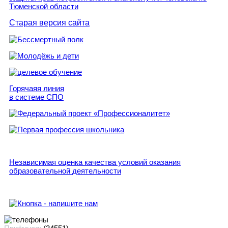
Старая версия сайта
Горячаяя линия
в системе СПО
Независимая оценка качества условий оказания
образовательной деятельности