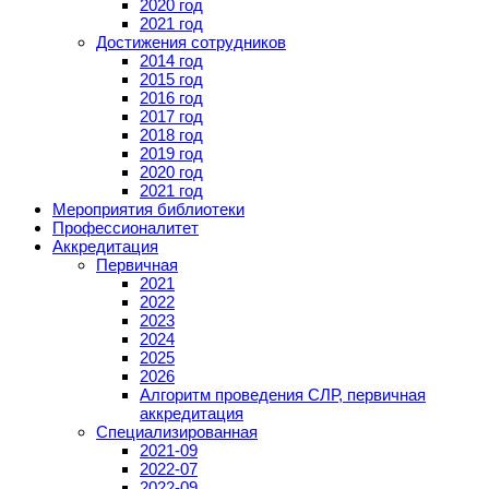
2020 год
2021 год
Достижения сотрудников
2014 год
2015 год
2016 год
2017 год
2018 год
2019 год
2020 год
2021 год
Мероприятия библиотеки
Профессионалитет
Аккредитация
Первичная
2021
2022
2023
2024
2025
2026
Алгоритм проведения СЛР, первичная
аккредитация
Специализированная
2021-09
2022-07
2022-09