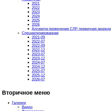
2021
2022
2023
2024
2025
2026
Алгоритм проведения СЛР, первичная аккред
Специализированная
2021-09
2022-07
2022-09
2022-12
2023-07
2023-12
2024-07
2024-12
2025-07
2025-12
2026-07
Вторичное меню
Галерея
Видео