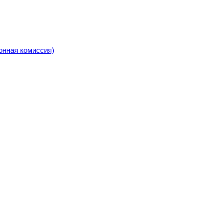
онная комиссия)