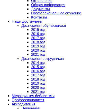
Объявления
Общая информация
Документы
Профессиональное обучение
Контакты
Наши достижения
Достижения обучающихся
2015 год
2016 год
2017 год
2018 год
2019 год
2020 год
2021 год
Достижения сотрудников
2014 год
2015 год
2016 год
2017 год
2018 год
2019 год
2020 год
2021 год
Мероприятия библиотеки
Профессионалитет
Аккредитация
Первичная