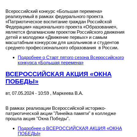
Всероссийский конкурс «Большая перемена»
реализуемый в рамках федерального проекта
«Патриотическое воспитание граждан Российской
Федерации» национального проекта «Образование»,
является флагманским проектом Российского движения
детей и молодежи «Движение первых» и самым
масштабным конкурсом для школьников и студентов
среднего профессионального образования в России.
Подробнее
о Старт пятого сезона Всероссийского
конкурса «Большая перемена»
ВСЕРОССИЙСКАЯ АКЦИЯ «ОКНА
ПОБЕДЫ»
вт, 07.05.2024 - 10:59
,
Маркеева В.А.
В рамках реализации Всероссийской историко-
патриотической акции "Линейка памяти" в колледже
прошла акция "Окна Победы".
Подробнее
о ВСЕРОССИЙСКАЯ АКЦИЯ «ОКНА
ПОБЕДЫ»