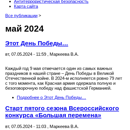
Антитеррористическая безопасность
Карта сайта
Все публикации
>
май 2024
Этот День Победы…
вт, 07.05.2024 - 11:59
,
Маркеева В.А.
Каждый год 9 мая отмечается один из самых важных
праздников в нашей стране – День Победы в Великой
Отечественной войне. В 2024-м исполняется ровно 79 лет
с того момента, как Красная армия одержала полную и
безоговорочную победу над фашистской Германией.
Подробнее
о Этот День Победы…
Старт пятого сезона Всероссийского
конкурса «Большая перемена»
вт, 07.05.2024 - 11:03
,
Маркеева В.А.