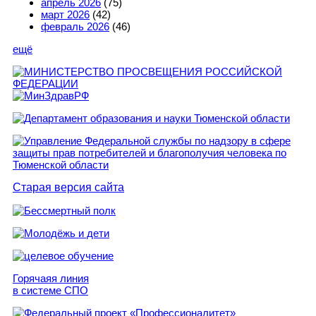
апрель 2026
(75)
март 2026
(42)
февраль 2026
(46)
ещё
Старая версия сайта
Горячаяя линия
в системе СПО