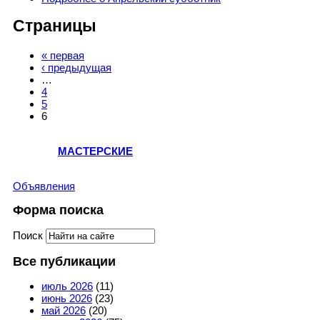
Страницы
« первая
‹ предыдущая
…
4
5
6
МАСТЕРСКИЕ
Объявления
Форма поиска
Поиск
Все публикации
июль 2026
(11)
июнь 2026
(23)
май 2026
(20)