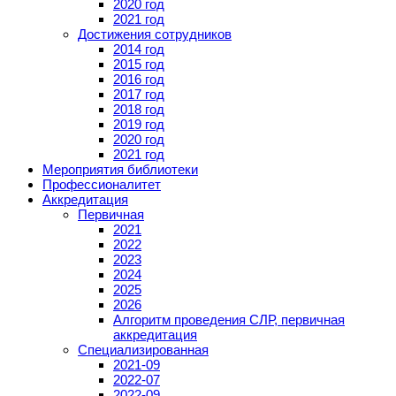
2020 год
2021 год
Достижения сотрудников
2014 год
2015 год
2016 год
2017 год
2018 год
2019 год
2020 год
2021 год
Мероприятия библиотеки
Профессионалитет
Аккредитация
Первичная
2021
2022
2023
2024
2025
2026
Алгоритм проведения СЛР, первичная
аккредитация
Специализированная
2021-09
2022-07
2022-09