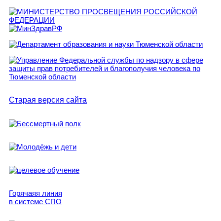
Старая версия сайта
Горячаяя линия
в системе СПО