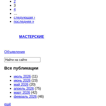
2
3
4
…
следующая ›
последняя »
МАСТЕРСКИЕ
Объявления
Поиск
Форма поиска
Все публикации
июль 2026
(11)
июнь 2026
(23)
май 2026
(20)
апрель 2026
(75)
март 2026
(42)
февраль 2026
(46)
ещё