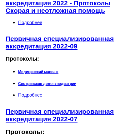
аккредитация 2022 - Протоколы
Скорая и неотложная помощь
Подробнее
о Первичная специализированная
аккредитация 2022 - Протоколы Скорая и
неотложная помощь
Первичная специализированная
аккредитация 2022-09
Протоколы:
Медицинский массаж
Сестринское дело в педиатрии
Подробнее
о Первичная специализированная
аккредитация 2022-09
Первичная специализированная
аккредитация 2022-07
Протоколы: