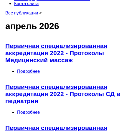
Карта сайта
Все публикации
>
апрель 2026
Первичная специализированная
аккредитация 2022 - Протоколы
Медицинский массаж
Подробнее
о Первичная специализированная
аккредитация 2022 - Протоколы
Медицинский массаж
Первичная специализированная
аккредитация 2022 - Протоколы СД в
педиатрии
Подробнее
о Первичная специализированная
аккредитация 2022 - Протоколы СД в
педиатрии
Первичная специализированная