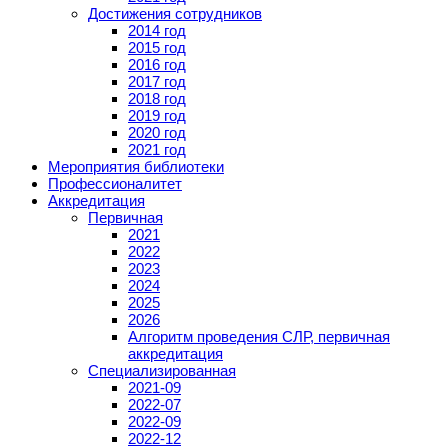
Достижения сотрудников
2014 год
2015 год
2016 год
2017 год
2018 год
2019 год
2020 год
2021 год
Мероприятия библиотеки
Профессионалитет
Аккредитация
Первичная
2021
2022
2023
2024
2025
2026
Алгоритм проведения СЛР, первичная
аккредитация
Специализированная
2021-09
2022-07
2022-09
2022-12