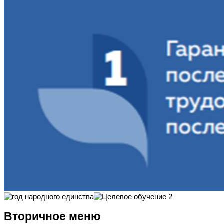
Вторичное меню