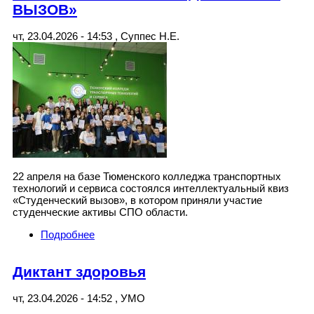
ВЫЗОВ»
чт, 23.04.2026 - 14:53
,
Суппес Н.Е.
22 апреля на базе Тюменского колледжа транспортных
технологий и сервиса состоялся интеллектуальный квиз
«Студенческий вызов», в котором приняли участие
студенческие активы СПО области.
Подробнее
о ОБЛАСТНОЙ КВИЗ «СТУДЕНЧЕСКИЙ
ВЫЗОВ»
Диктант здоровья
чт, 23.04.2026 - 14:52
,
УМО