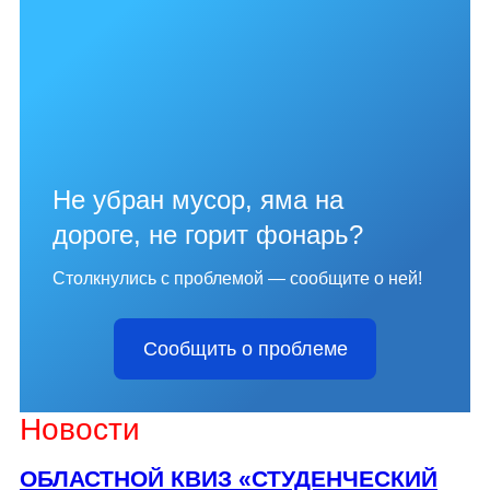
Не убран мусор, яма на
дороге, не горит фонарь?
Столкнулись с проблемой — сообщите о ней!
Сообщить о проблеме
Новости
ОБЛАСТНОЙ КВИЗ «СТУДЕНЧЕСКИЙ