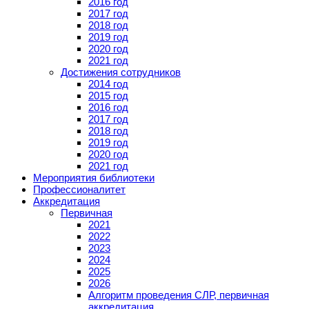
2016 год
2017 год
2018 год
2019 год
2020 год
2021 год
Достижения сотрудников
2014 год
2015 год
2016 год
2017 год
2018 год
2019 год
2020 год
2021 год
Мероприятия библиотеки
Профессионалитет
Аккредитация
Первичная
2021
2022
2023
2024
2025
2026
Алгоритм проведения СЛР, первичная
аккредитация