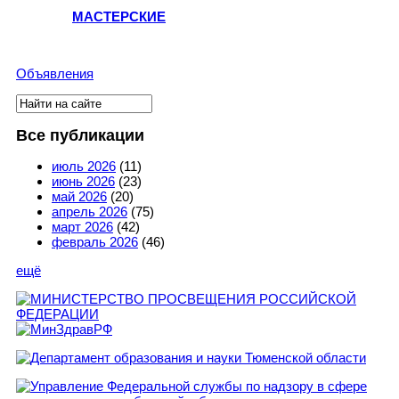
МАСТЕРСКИЕ
Объявления
Поиск
Форма поиска
Все публикации
июль 2026
(11)
июнь 2026
(23)
май 2026
(20)
апрель 2026
(75)
март 2026
(42)
февраль 2026
(46)
ещё