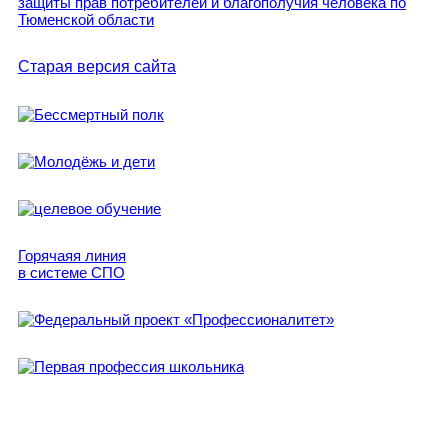
Старая версия сайта
Горячаяя линия
в системе СПО