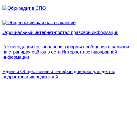
Официальный интернет-портал правовой информации
Рекомендации по заполнению формы сообщения о наличии
на страницах сайтов в сети Интернет противоправной
информации
Единый Общественный телефон доверия для детей,
подростов и их родителей