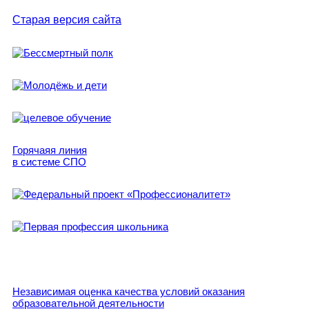
Старая версия сайта
Горячаяя линия
в системе СПО
Независимая оценка качества условий оказания
образовательной деятельности