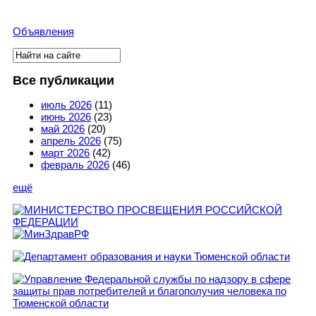
Объявления
Поиск
Форма поиска
Все публикации
июль 2026
(11)
июнь 2026
(23)
май 2026
(20)
апрель 2026
(75)
март 2026
(42)
февраль 2026
(46)
ещё