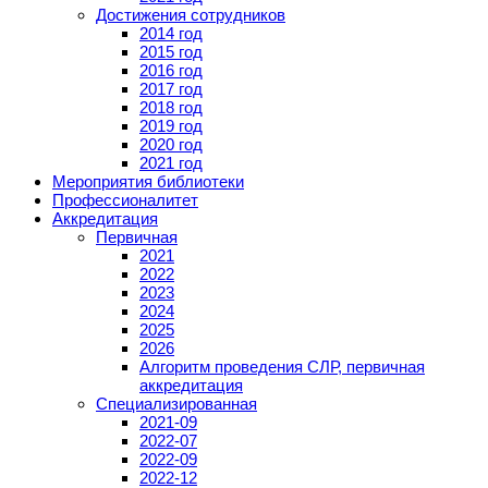
Достижения сотрудников
2014 год
2015 год
2016 год
2017 год
2018 год
2019 год
2020 год
2021 год
Мероприятия библиотеки
Профессионалитет
Аккредитация
Первичная
2021
2022
2023
2024
2025
2026
Алгоритм проведения СЛР, первичная
аккредитация
Специализированная
2021-09
2022-07
2022-09
2022-12