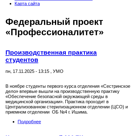
Карта сайта
Федеральный проект
«Профессионалитет»
Производственная практика
студентов
пн, 17.11.2025 - 13:15
,
УМО
В ноябре студенты первого курса отделения «Сестринское
дело» впервые вышли на производственную практику
«Обеспечение безопасной окружающей среды в
медицинской организации». Практика проходит в
Централизованном стерилизационном отделении (ЦСО) и
приемном отделении ОБ №4 г. Ишима.
Подробнее
о Производственная практика студентов